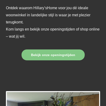
Ontdek waarom Hillary’sHome voor jou dé ideale
woonwinkel in landelijke stijl is waar je met plezier
terugkomt.
Kom langs en bekijk onze openingstijden of shop online
– wat jij wil.
Bekijk onze openingstijden