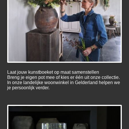
Laat jouw kunstboeket op maat samenstellen
Breng je eigen pot mee of kies er één uit onze collectie.
In onze landelijke woonwinkel in Gelderland helpen we
je persoonlijk verder.