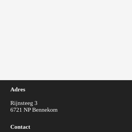
Adres
Rijnsteeg 3
6721 NP Bennekom
Contact