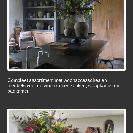
Compleet assortiment met woonaccessoires en
meubels voor de woonkamer, keuken, slaapkamer en
badkamer