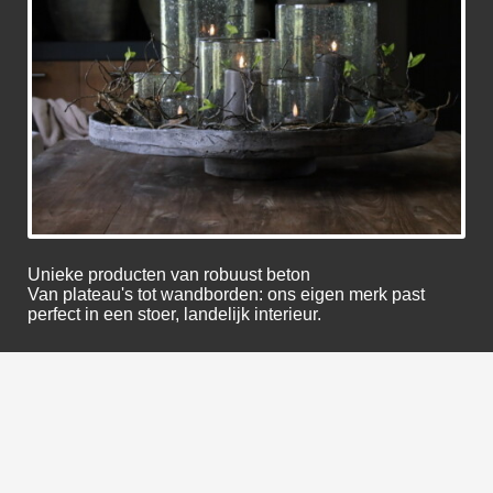
Unieke producten van robuust beton
Van plateau's tot wandborden: ons eigen merk past
perfect in een stoer, landelijk interieur.