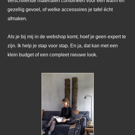
verschillende materialen combineert voor een warm en
gezellig gevoel, of welke accessoires je tafel écht
afmaken.
Als je bij mij in de webshop komt, hoef je geen expert te
zijn. Ik help je stap voor stap. En ja, dat kan met een
klein budget of een compleet nieuwe look.