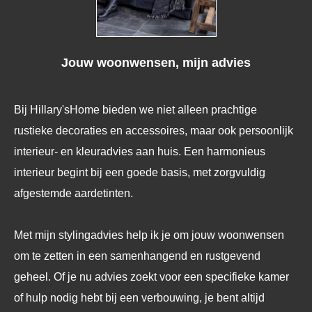
Jouw woonwensen, mijn advies
Bij Hillary'sHome bieden we niet alleen prachtige
rustieke decoraties en accessoires, maar ook persoonlijk
interieur- en kleuradvies aan huis. Een harmonieus
interieur begint bij een goede basis, met zorgvuldig
afgestemde aardetinten.
Met mijn stylingadvies help ik je om jouw woonwensen
om te zetten in een samenhangend en rustgevend
geheel. Of je nu advies zoekt voor een specifieke kamer
of hulp nodig hebt bij een verbouwing, je bent altijd