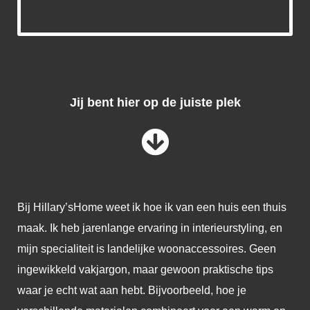
Jij bent hier op de juiste plek
Bij Hillary’sHome weet ik hoe ik van een huis een thuis
maak. Ik heb jarenlange ervaring in interieurstyling, en
mijn specialiteit is landelijke woonaccessoires. Geen
ingewikkeld vakjargon, maar gewoon praktische tips
waar je echt wat aan hebt. Bijvoorbeeld, hoe je