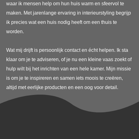
waar ik mensen help om hun huis warm en sfeervol te
maken. Met jarenlange ervaring in interieurstyling begrijp
ik precies wat een huis nodig heeft om een thuis te
worden.
Wat mij drijft is persoonlijk contact en écht helpen. Ik sta
klaar om je te adviseren, of je nu een kleine vaas zoekt of
hulp wilt bij het inrichten van een hele kamer. Mijn missie
is om je te inspireren en samen iets moois te creëren,
altijd met eerlijke producten en een oog voor detail.