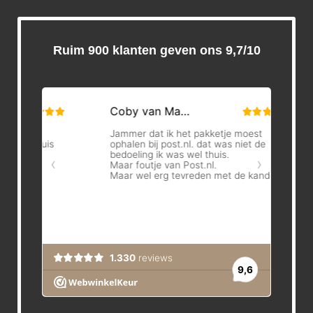
Ruim 900 klanten geven ons 9,7/10