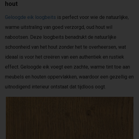
hout
Geloogde eik loogbeits
is perfect voor wie de natuurlijke,
warme uitstraling van goed verzorgd, oud hout wil
nabootsen. Deze loogbeits benadrukt de natuurlijke
schoonheid van het hout zonder het te overheersen, wat
ideaal is voor het creëren van een authentiek en rustiek
effect. Geloogde eik voegt een zachte, warme tint toe aan
meubels en houten oppervlakken, waardoor een gezellig en
uitnodigend interieur ontstaat dat tijdloos oogt.