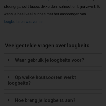
steengrijs, soft taupe, dikke den, walnoot en bijna zwart. Ik
wens je heel veel succes met het aanbrengen van
loogbeits en wasvernis
.
Veelgestelde vragen over loogbeits
Waar gebruik je loogbeits voor?
Op welke houtsoorten werkt
loogbeits?
Hoe breng je loogbeits aan?