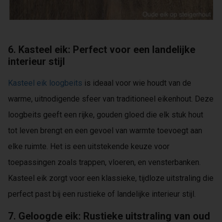
6. Kasteel eik: Perfect voor een landelijke
interieur stijl
Kasteel eik loogbeits
is ideaal voor wie houdt van de
warme, uitnodigende sfeer van traditioneel eikenhout. Deze
loogbeits geeft een rijke, gouden gloed die elk stuk hout
tot leven brengt en een gevoel van warmte toevoegt aan
elke ruimte. Het is een uitstekende keuze voor
toepassingen zoals trappen, vloeren, en vensterbanken.
Kasteel eik zorgt voor een klassieke, tijdloze uitstraling die
perfect past bij een rustieke of landelijke interieur stijl.
7. Geloogde eik: Rustieke uitstraling van oud