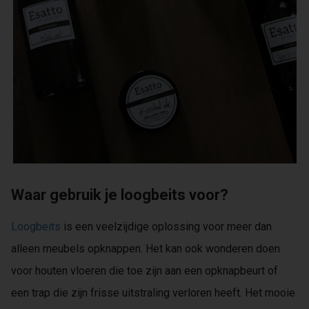
Waar gebruik je loogbeits voor?
Loogbeits
is een veelzijdige oplossing voor meer dan
alleen meubels opknappen. Het kan ook wonderen doen
voor houten vloeren die toe zijn aan een opknapbeurt of
een trap die zijn frisse uitstraling verloren heeft. Het mooie