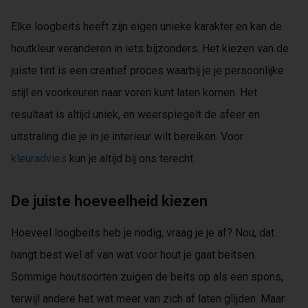
Elke loogbeits heeft zijn eigen unieke karakter en kan de
houtkleur veranderen in iets bijzonders. Het kiezen van de
juiste tint is een creatief proces waarbij je je persoonlijke
stijl en voorkeuren naar voren kunt laten komen. Het
resultaat is altijd uniek, en weerspiegelt de sfeer en
uitstraling die je in je interieur wilt bereiken. Voor
kleuradvies
kun je altijd bij ons terecht.
De juiste hoeveelheid kiezen
Hoeveel loogbeits heb je nodig, vraag je je af? Nou, dat
hangt best wel af van wat voor hout je gaat beitsen.
Sommige houtsoorten zuigen de beits op als een spons,
terwijl andere het wat meer van zich af laten glijden. Maar