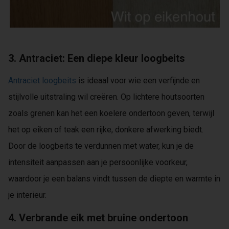
3. Antraciet: Een diepe kleur loogbeits
Antraciet loogbeits
is ideaal voor wie een verfijnde en
stijlvolle uitstraling wil creëren. Op lichtere houtsoorten
zoals grenen kan het een koelere ondertoon geven, terwijl
het op eiken of teak een rijke, donkere afwerking biedt.
Door de loogbeits te verdunnen met water, kun je de
intensiteit aanpassen aan je persoonlijke voorkeur,
waardoor je een balans vindt tussen de diepte en warmte in
je interieur.
4. Verbrande eik met bruine ondertoon