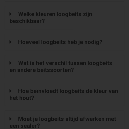
Welke kleuren loogbeits zijn
beschikbaar?
Hoeveel loogbeits heb je nodig?
Wat is het verschil tussen loogbeits
en andere beitssoorten?
Hoe beïnvloedt loogbeits de kleur van
het hout?
Moet je loogbeits altijd afwerken met
een sealer?