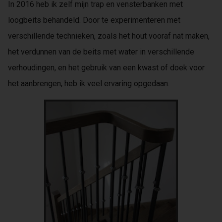
In 2016 heb ik zelf mijn trap en vensterbanken met
loogbeits behandeld. Door te experimenteren met
verschillende technieken, zoals het hout vooraf nat maken,
het verdunnen van de beits met water in verschillende
verhoudingen, en het gebruik van een kwast of doek voor
het aanbrengen, heb ik veel ervaring opgedaan.