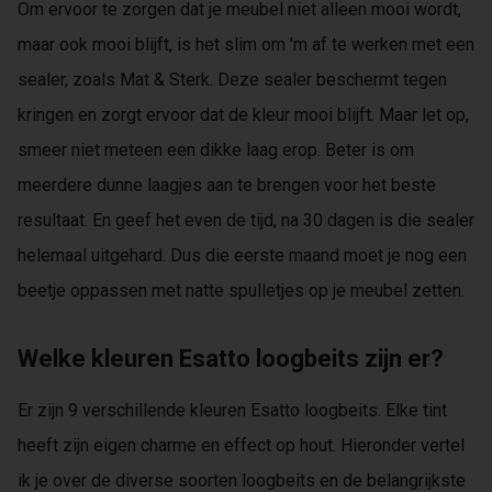
Om ervoor te zorgen dat je meubel niet alleen mooi wordt,
maar ook mooi blijft, is het slim om 'm af te werken met een
sealer, zoals Mat & Sterk. Deze sealer beschermt tegen
kringen en zorgt ervoor dat de kleur mooi blijft. Maar let op,
smeer niet meteen een dikke laag erop. Beter is om
meerdere dunne laagjes aan te brengen voor het beste
resultaat. En geef het even de tijd, na 30 dagen is die sealer
helemaal uitgehard. Dus die eerste maand moet je nog een
beetje oppassen met natte spulletjes op je meubel zetten.
Welke kleuren Esatto loogbeits zijn er?
Er zijn 9 verschillende kleuren Esatto loogbeits. Elke tint
heeft zijn eigen charme en effect op hout. Hieronder vertel
ik je over de diverse soorten loogbeits en de belangrijkste