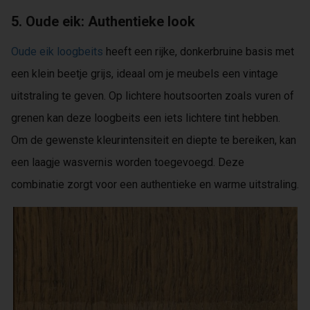
5. Oude eik: Authentieke look
Oude eik loogbeits
heeft een rijke, donkerbruine basis met
een klein beetje grijs, ideaal om je meubels een vintage
uitstraling te geven. Op lichtere houtsoorten zoals vuren of
grenen kan deze loogbeits een iets lichtere tint hebben.
Om de gewenste kleurintensiteit en diepte te bereiken, kan
een laagje wasvernis worden toegevoegd. Deze
combinatie zorgt voor een authentieke en warme uitstraling.