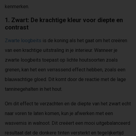
kenmerken.
1. Zwart: De krachtige kleur voor diepte en
contrast
Zwarte loogbeits
is de koning als het gaat om het creëren
van een krachtige uitstraling in je interieur. Wanneer je
zwarte loogbeits toepast op lichte houtsoorten zoals
grenen, kan het een verrassend effect hebben, zoals een
blauwachtige gloed. Dit komt door de reactie met de lage
tanninegehalten in het hout.
Om dit effect te verzachten en de diepte van het zwart echt
naar voren te laten komen, kun je afwerken met een
wasvernis in walnoot. Dit creëert een mooi uitgebalanceerd
resultaat dat de donkere tinten versterkt en tegelijkertijd