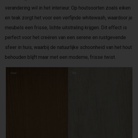
verandering wil in het interieur. Op houtsoorten zoals eiken
en teak zorgt het voor een verfijnde whitewash, waardoor je
meubels een frisse, lichte uitstraling krijgen. Dit effect is
perfect voor het creëren van een serene en rustgevende
sfeer in huis, waarbij de natuurlijke schoonheid van het hout
behouden blijft maar met een moderne, frisse twist.