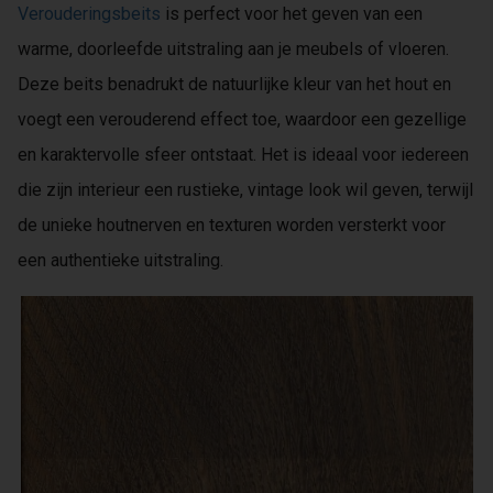
Verouderingsbeits
is perfect voor het geven van een
warme, doorleefde uitstraling aan je meubels of vloeren.
Deze beits benadrukt de natuurlijke kleur van het hout en
voegt een verouderend effect toe, waardoor een gezellige
en karaktervolle sfeer ontstaat. Het is ideaal voor iedereen
die zijn interieur een rustieke, vintage look wil geven, terwijl
de unieke houtnerven en texturen worden versterkt voor
een authentieke uitstraling.