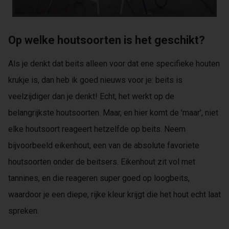
Op welke houtsoorten is het geschikt?
Als je denkt dat beits alleen voor dat ene specifieke houten
krukje is, dan heb ik goed nieuws voor je: beits is
veelzijdiger dan je denkt! Echt, het werkt op de
belangrijkste houtsoorten. Maar, en hier komt de 'maar', niet
elke houtsoort reageert hetzelfde op beits. Neem
bijvoorbeeld eikenhout, een van de absolute favoriete
houtsoorten onder de beitsers. Eikenhout zit vol met
tannines, en die reageren super goed op loogbeits,
waardoor je een diepe, rijke kleur krijgt die het hout echt laat
spreken.