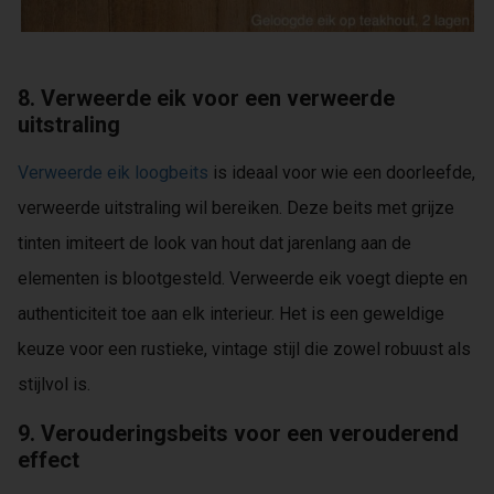
8. Verweerde eik voor een verweerde
uitstraling
Verweerde eik loogbeits
is ideaal voor wie een doorleefde,
verweerde uitstraling wil bereiken. Deze beits met grijze
tinten imiteert de look van hout dat jarenlang aan de
elementen is blootgesteld. Verweerde eik voegt diepte en
authenticiteit toe aan elk interieur. Het is een geweldige
keuze voor een rustieke, vintage stijl die zowel robuust als
stijlvol is.
9. Verouderingsbeits voor een verouderend
effect