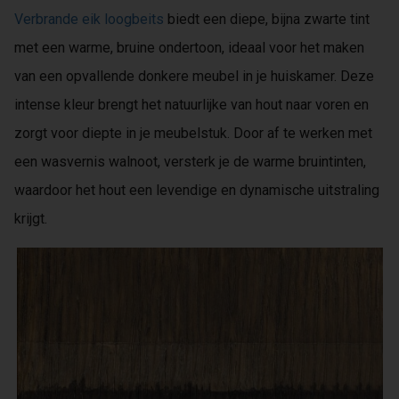
Verbrande eik loogbeits
biedt een diepe, bijna zwarte tint
met een warme, bruine ondertoon, ideaal voor het maken
van een opvallende donkere meubel in je huiskamer. Deze
intense kleur brengt het natuurlijke van hout naar voren en
zorgt voor diepte in je meubelstuk. Door af te werken met
een wasvernis walnoot, versterk je de warme bruintinten,
waardoor het hout een levendige en dynamische uitstraling
krijgt.