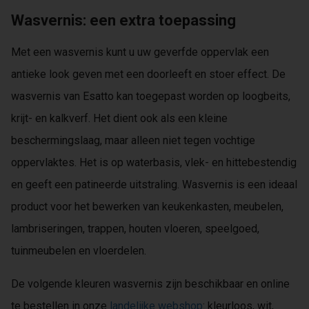
Wasvernis: een extra toepassing
Met een wasvernis kunt u uw geverfde oppervlak een
antieke look geven met een doorleeft en stoer effect. De
wasvernis van Esatto kan toegepast worden op loogbeits,
krijt- en kalkverf. Het dient ook als een kleine
beschermingslaag, maar alleen niet tegen vochtige
oppervlaktes. Het is op waterbasis, vlek- en hittebestendig
en geeft een patineerde uitstraling. Wasvernis is een ideaal
product voor het bewerken van keukenkasten, meubelen,
lambriseringen, trappen, houten vloeren, speelgoed,
tuinmeubelen en vloerdelen.
De volgende kleuren wasvernis zijn beschikbaar en online
te bestellen in onze
landelijke webshop
: kleurloos, wit,