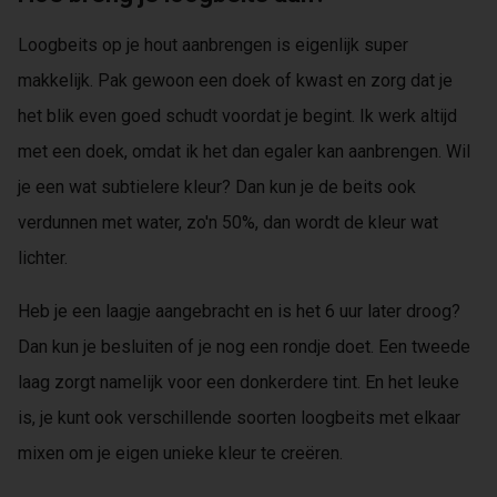
Loogbeits op je hout aanbrengen is eigenlijk super
makkelijk. Pak gewoon een doek of kwast en zorg dat je
het blik even goed schudt voordat je begint. Ik werk altijd
met een doek, omdat ik het dan egaler kan aanbrengen. Wil
je een wat subtielere kleur? Dan kun je de beits ook
verdunnen met water, zo'n 50%, dan wordt de kleur wat
lichter.
Heb je een laagje aangebracht en is het 6 uur later droog?
Dan kun je besluiten of je nog een rondje doet. Een tweede
laag zorgt namelijk voor een donkerdere tint. En het leuke
is, je kunt ook verschillende soorten loogbeits met elkaar
mixen om je eigen unieke kleur te creëren.